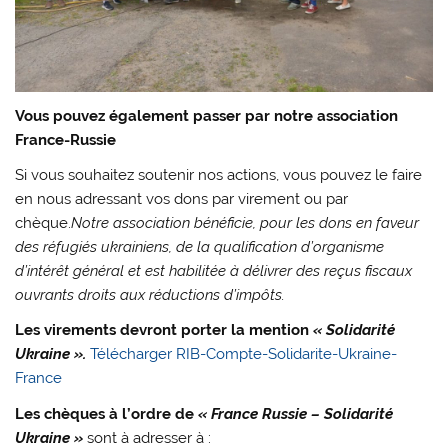
Vous pouvez également passer par notre association
France-Russie
Si vous souhaitez soutenir nos actions, vous pouvez le faire
en nous adressant vos dons par virement ou par
chèque.
Notre association bénéficie, pour les dons en faveur
des réfugiés ukrainiens, de la qualification d’organisme
d’intérêt général et est habilitée à délivrer des reçus fiscaux
ouvrants droits aux réductions d’impôts.
Les virements devront porter la mention
« Solidarité
Ukraine ».
Télécharger RIB-Compte-Solidarite-Ukraine-
France
Les chèques à l’ordre de
« France Russie – Solidarité
Ukraine »
sont à adresser à :