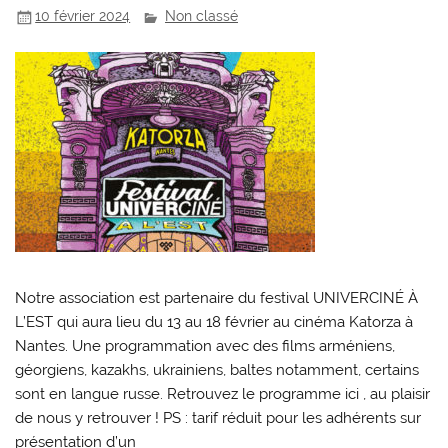
10 février 2024
Non classé
Notre association est partenaire du festival UNIVERCINÉ À
L’EST qui aura lieu du 13 au 18 février au cinéma Katorza à
Nantes. Une programmation avec des films arméniens,
géorgiens, kazakhs, ukrainiens, baltes notamment, certains
sont en langue russe. Retrouvez le programme ici , au plaisir
de nous y retrouver ! PS : tarif réduit pour les adhérents sur
présentation d’un