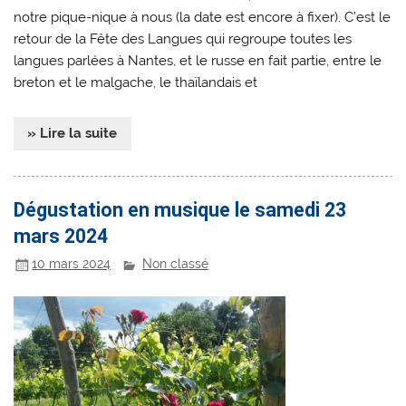
notre pique-nique à nous (la date est encore à fixer). C’est le
retour de la Fête des Langues qui regroupe toutes les
langues parlées à Nantes, et le russe en fait partie, entre le
breton et le malgache, le thaïlandais et
» Lire la suite
Dégustation en musique le samedi 23
mars 2024
10 mars 2024
Non classé