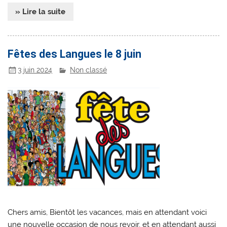
» Lire la suite
Fêtes des Langues le 8 juin
3 juin 2024
Non classé
Chers amis, Bientôt les vacances, mais en attendant voici
une nouvelle occasion de nous revoir, et en attendant aussi