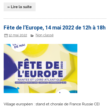
» Lire la suite
Fête de l’Europe, 14 mai 2022 de 12h à 18h
12 mai 2022
Non classé
Village européen : stand et chorale de France Russie CEI