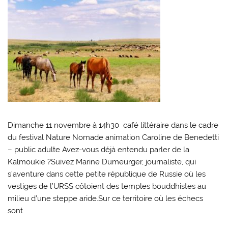
Dimanche 11 novembre à 14h30 café littéraire dans le cadre
du festival Nature Nomade animation Caroline de Benedetti
– public adulte Avez-vous déjà entendu parler de la
Kalmoukie ?Suivez Marine Dumeurger, journaliste, qui
s’aventure dans cette petite république de Russie où les
vestiges de l’URSS côtoient des temples bouddhistes au
milieu d’une steppe aride.Sur ce territoire où les échecs
sont