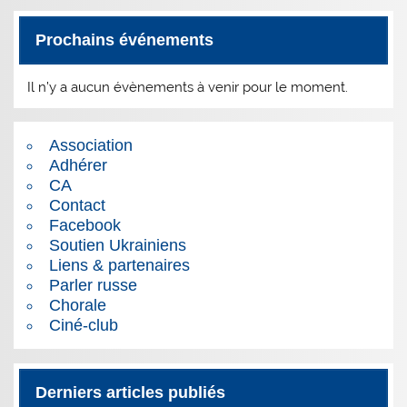
Prochains événements
Il n’y a aucun évènements à venir pour le moment.
Association
Adhérer
CA
Contact
Facebook
Soutien Ukrainiens
Liens & partenaires
Parler russe
Chorale
Ciné-club
Derniers articles publiés