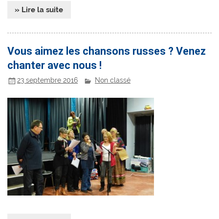
» Lire la suite
Vous aimez les chansons russes ? Venez
chanter avec nous !
23 septembre 2016
Non classé