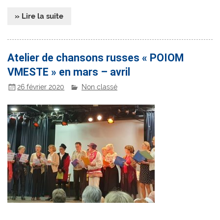
» Lire la suite
Atelier de chansons russes « POIOM
VMESTE » en mars – avril
26 février 2020
Non classé