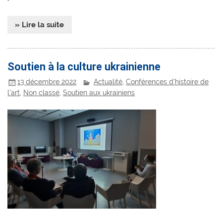
» Lire la suite
Soutien à la culture ukrainienne
13 décembre 2022
Actualité
,
Conférences d'histoire de
l'art
,
Non classé
,
Soutien aux ukrainiens