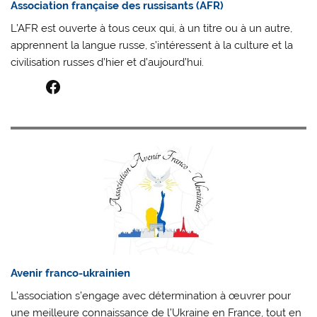
Association française des russisants (AFR)
L’AFR est ouverte à tous ceux qui, à un titre ou à un autre,
apprennent la langue russe, s’intéressent à la culture et la
civilisation russes d’hier et d’aujourd’hui.
Facebook
Avenir franco-ukrainien
L’association s’engage avec détermination à œuvrer pour
une meilleure connaissance de l’Ukraine en France, tout en