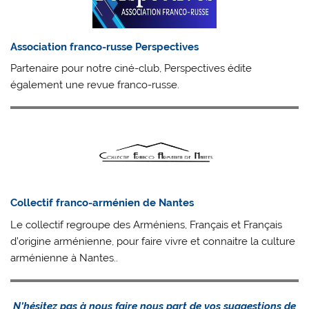
Association franco-russe Perspectives
Partenaire pour notre ciné-club, Perspectives édite
également une revue franco-russe.
Collectif franco-arménien de Nantes
Le collectif regroupe des Arméniens, Français et Français
d’origine arménienne, pour faire vivre et connaitre la culture
arménienne à Nantes..
N’hésitez pas à nous faire nous part de vos suggestions de