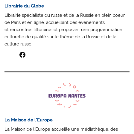
Librairie du Globe
Librairie spécialiste du russe et de la Russie en plein coeur
de Paris et en ligne, accueillant des événements
et rencontres littéraires et proposant une programmation
culturelle de qualité sur le thème de la Russie et de la
culture russe.
Facebook
La Maison de l’Europe
La Maison de l’Europe accueille une médiathèque, des