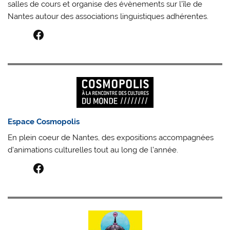
salles de cours et organise des évènements sur l’île de
Nantes autour des associations linguistiques adhérentes.
Facebook
Espace Cosmopolis
En plein coeur de Nantes, des expositions accompagnées
d’animations culturelles tout au long de l’année.
Facebook