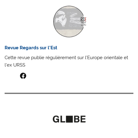
Revue Regards sur l’Est
Cette revue publie régulièrement sur l’Europe orientale et
l’ex URSS
Facebook