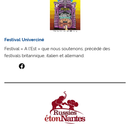
Festival Univerciné
Festival « A l’Est » que nous soutenons, précédé des
festivals britannique, italien et allemand.
Facebook