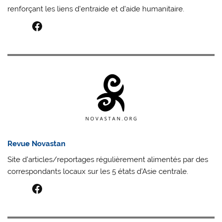
renforçant les liens d’entraide et d’aide humanitaire.
Facebook
Revue Novastan
Site d’articles/reportages régulièrement alimentés par des
correspondants locaux sur les 5 états d’Asie centrale.
Facebook