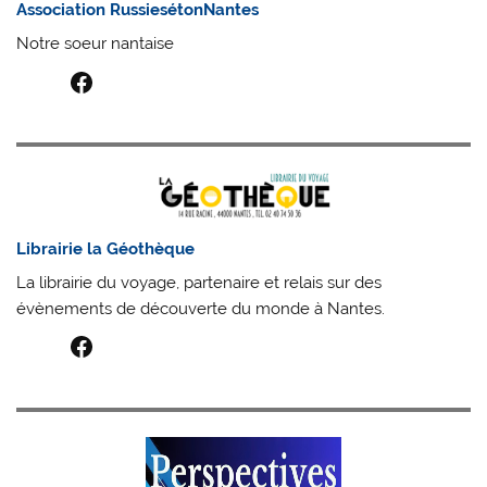
Association RussiesétonNantes
Notre soeur nantaise
Facebook
Librairie la Géothèque
La librairie du voyage, partenaire et relais sur des
évènements de découverte du monde à Nantes.
Facebook