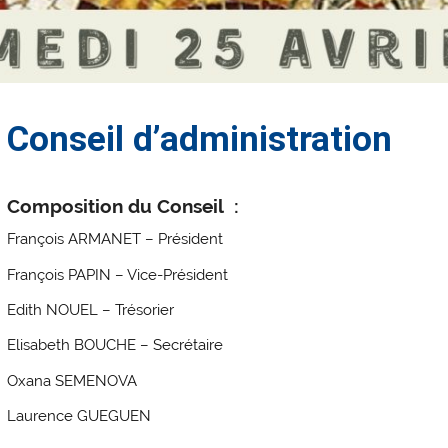
Conseil d’administration
Composition du Conseil :
François ARMANET – Président
François PAPIN – Vice-Président
Edith NOUEL – Trésorier
Elisabeth BOUCHE – Secrétaire
Oxana SEMENOVA
Laurence GUEGUEN