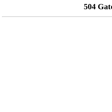
504 Gat