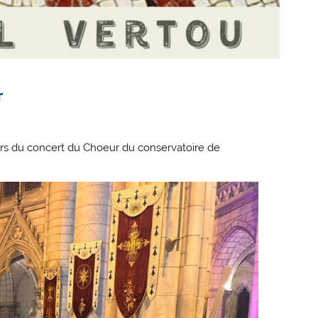
r
ors du concert du Choeur du conservatoire de