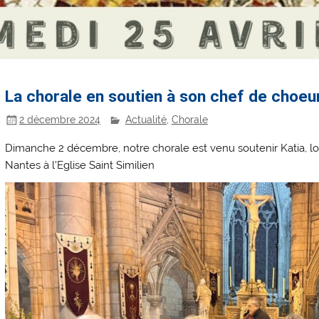
La chorale en soutien à son chef de choeu
2 décembre 2024
Actualité
,
Chorale
Dimanche 2 décembre, notre chorale est venu soutenir Katia, l
Nantes à l’Eglise Saint Similien