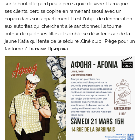
sur la bouteille perd peu à peu sa joie de vivre. Il arnaque
ses clients, perd sa copine en ramenant saoul avec un
copain dans son appartement. Il est l’objet de dénonciation
aux autorités qui cherchent à le sanctionner. Ils tourne
autour de quelques filles et semble se désinteresser de la
jeune Katia qui tente de le séduire…Ciné club : Piège pour un
fantôme / Глазами Призрака