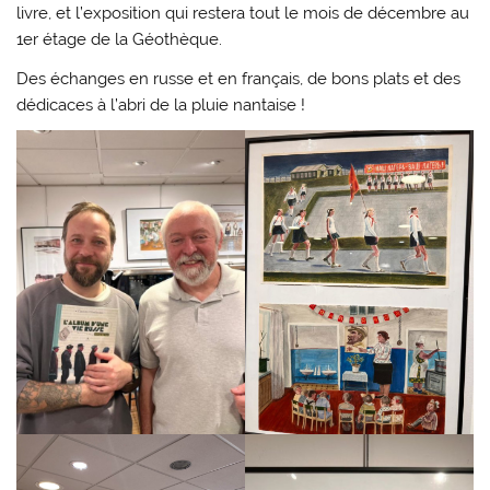
livre, et l’exposition qui restera tout le mois de décembre au
1er étage de la Géothèque.
Des échanges en russe et en français, de bons plats et des
dédicaces à l’abri de la pluie nantaise !