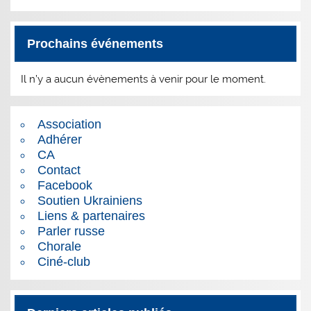
Prochains événements
Il n’y a aucun évènements à venir pour le moment.
Association
Adhérer
CA
Contact
Facebook
Soutien Ukrainiens
Liens & partenaires
Parler russe
Chorale
Ciné-club