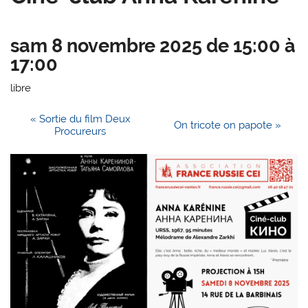
sam 8 novembre 2025 de 15:00
à
17:00
libre
«
Sortie du film Deux
On tricote on papote
»
Procureurs