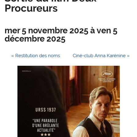
Procureurs
mer 5 novembre 2025
à
ven 5
décembre 2025
«
Restitution des noms
Ciné-club Anna Karénine
»