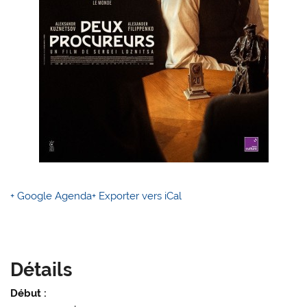
+ Google Agenda
+ Exporter vers iCal
Détails
Début :