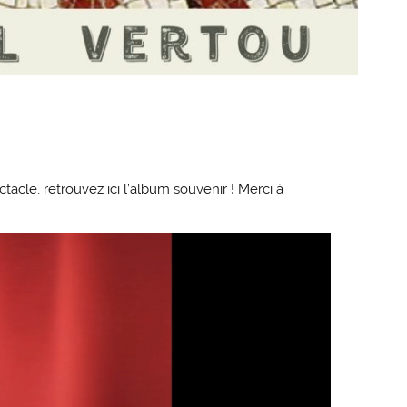
acle, retrouvez ici l’album souvenir ! Merci à